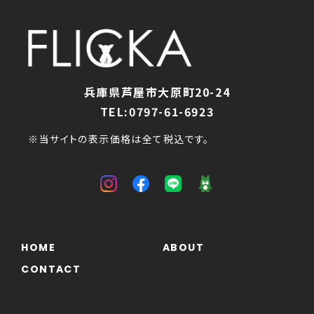
兵庫県芦屋市大原町20-24
TEL:0797-61-6923
※当サイトの表示価格は全て税込です。
HOME
ABOUT
CONTACT