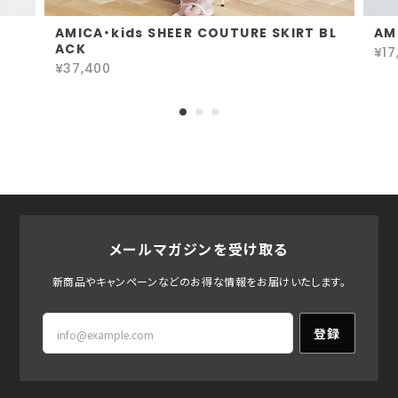
AMICA・kids SHEER COUTURE SKIRT BL
AM
ACK
¥17
¥37,400
メールマガジンを受け取る
新商品やキャンペーンなどのお得な情報をお届けいたします。
登録