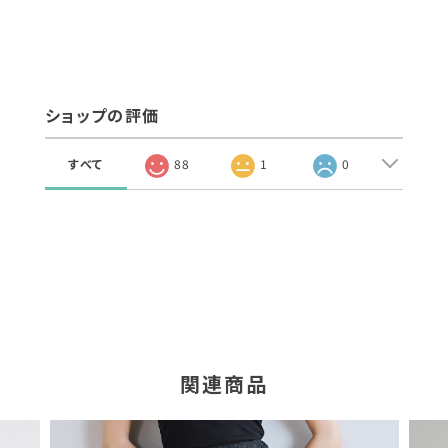
ショップの評価
すべて
88
1
0
関連商品