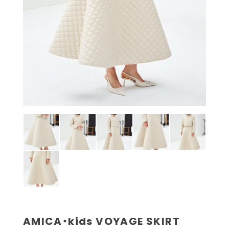
AMICA・kids VOYAGE SKIRT