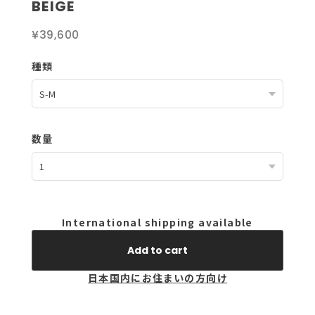
BEIGE
¥39,600
種類
数量
International shipping available
Add to cart
日本国内にお住まいの方向け