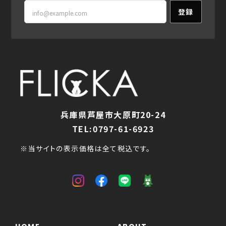
登録
兵庫県芦屋市大原町20-24
TEL:0797-61-6923
※当サイトの表示価格は全て税込です。