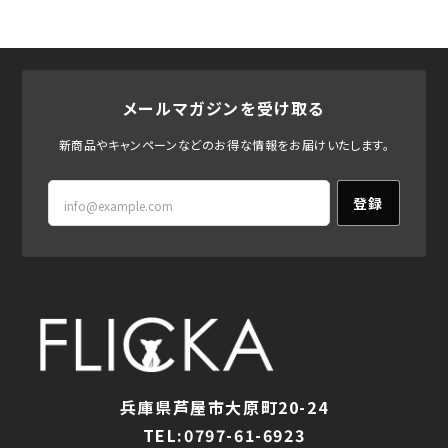
メールマガジンを受け取る
新商品やキャンペーンなどのお得な情報をお届けいたします。
登録
兵庫県芦屋市大原町20-24
TEL:0797-61-6923