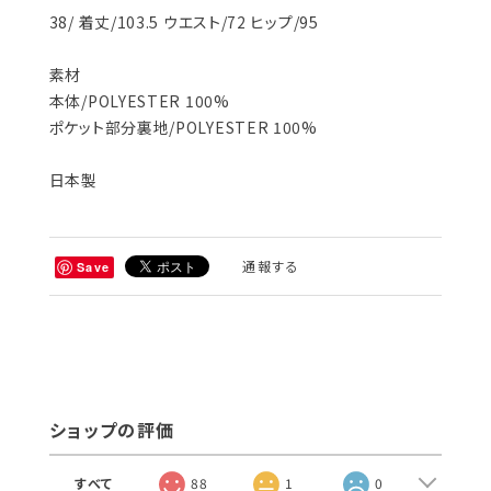
38/ 着丈/103.5 ウエスト/72 ヒップ/95
素材
本体/POLYESTER 100%
ポケット部分裏地/POLYESTER 100%
日本製
通報する
Save
ショップの評価
すべて
88
1
0