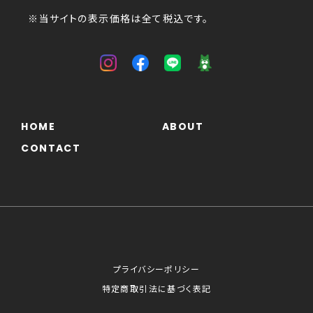
※当サイトの表示価格は全て税込です。
HOME
ABOUT
CONTACT
プライバシーポリシー
特定商取引法に基づく表記