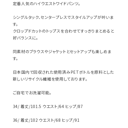
定番人気のハイウエストワイドパンツ。
シングルタック、センタープレスでスタイルアップが叶いま
す。
クロップドカットのトップスを合わせてすっきりまとめると
好バランスに。
同素材のブラウスやジャケットとセットアップも楽しめま
す。
日本国内で回収された使用済みPETボトルを原料とした
新しいリサイクル繊維を使用しております。
ご自宅でお洗濯可能。
34/ 着丈/101.5 ウエスト/64 ヒップ/87
36/ 着丈/102 ウエスト/68 ヒップ/91