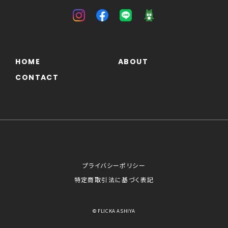
HOME
ABOUT
CONTACT
プライバシーポリシー
特定商取引法に基づく表記
© FLICKA ASHIYA