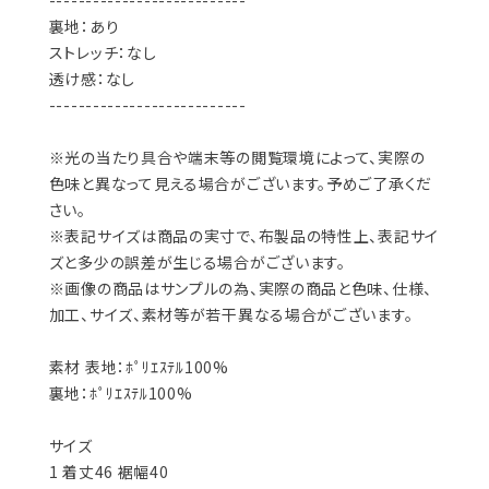
---------------------------
裏地：あり
ストレッチ：なし
透け感：なし
---------------------------
※光の当たり具合や端末等の閲覧環境によって、実際の
色味と異なって見える場合がございます。予めご了承くだ
さい。
※表記サイズは商品の実寸で、布製品の特性上、表記サイ
ズと多少の誤差が生じる場合がございます。
※画像の商品はサンプルの為、実際の商品と色味、仕様、
加工、サイズ、素材等が若干異なる場合がございます。
素材 表地：ﾎﾟﾘｴｽﾃﾙ100%
裏地：ﾎﾟﾘｴｽﾃﾙ100%
サイズ
1 着丈46 裾幅40