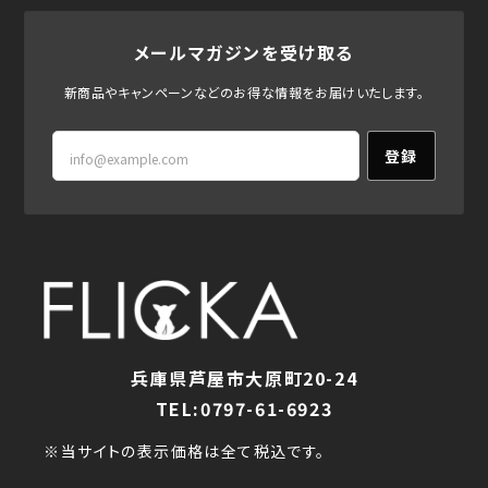
メールマガジンを受け取る
新商品やキャンペーンなどのお得な情報をお届けいたします。
登録
兵庫県芦屋市大原町20-24
TEL:0797-61-6923
※当サイトの表示価格は全て税込です。