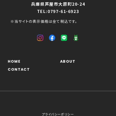
兵庫県芦屋市大原町20-24
TEL:0797-61-6923
※当サイトの表示価格は全て税込です。
HOME
ABOUT
CONTACT
プライバシーポリシー