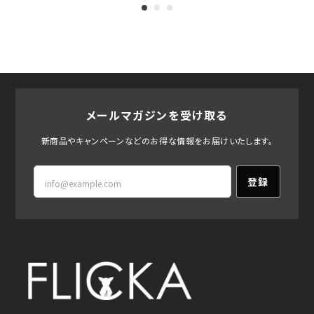
メールマガジンを受け取る
新商品やキャンペーンなどのお得な情報をお届けいたします。
登録