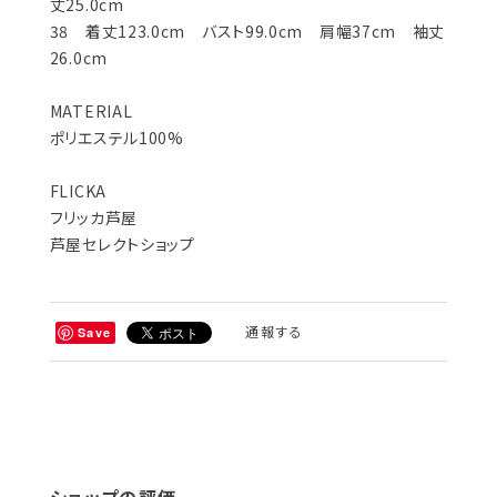
丈25.0cm
38 着丈123.0cm バスト99.0cm 肩幅37cm 袖丈
26.0cm
MATERIAL
ポリエステル100%
FLICKA
フリッカ芦屋
芦屋セレクトショップ
通報する
Save