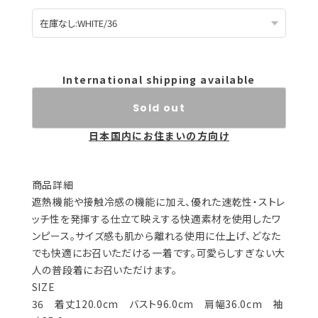
International shipping available
Sold out
日本国内にお住まいの方向け
商品詳細
遮熱機能や接触冷感の機能に加え、優れた速乾性・ストレ
ッチ性を発揮する仕立て映えする快適素材を使用したワ
ンピース。サイズ感も肌から離れる使用に仕上げ、どなた
でも快適にお召いただける一着です。可愛らしすぎない大
人の普段着にお召いただけます。
SIZE
36 着丈120.0cm バスト96.0cm 肩幅36.0cm 袖