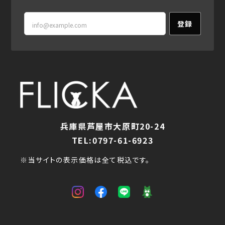
登録
兵庫県芦屋市大原町20-24
TEL:0797-61-6923
※当サイトの表示価格は全て税込です。