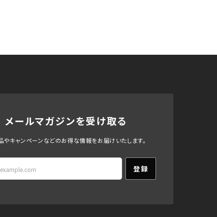
メールマガジンを受け取る
品やキャンペーンなどのお得な情報をお届けいたします。
登録