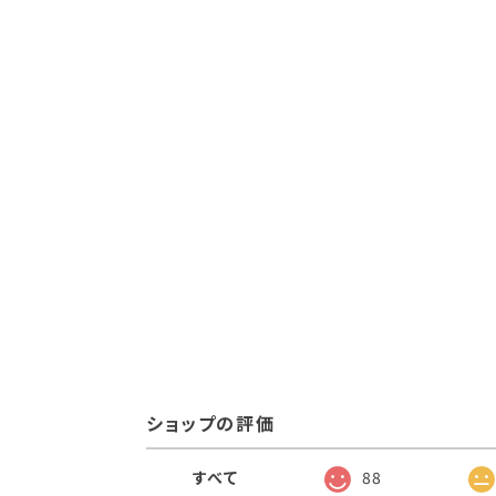
ショップの評価
すべて
88