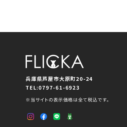
兵庫県芦屋市大原町20-24
TEL:0797-61-6923
※当サイトの表示価格は全て税込です。