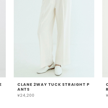
E
CLANE 2WAY TUCK STRAIGHT P
ANTS
¥24,200