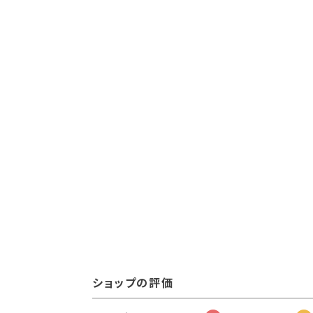
ショップの評価