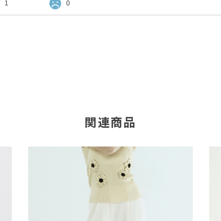
1
0
関連商品