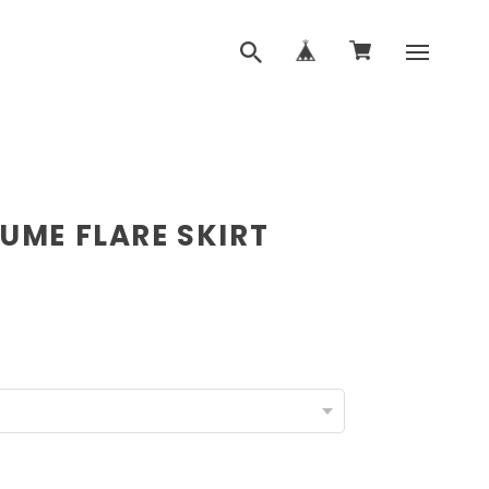
UME FLARE SKIRT