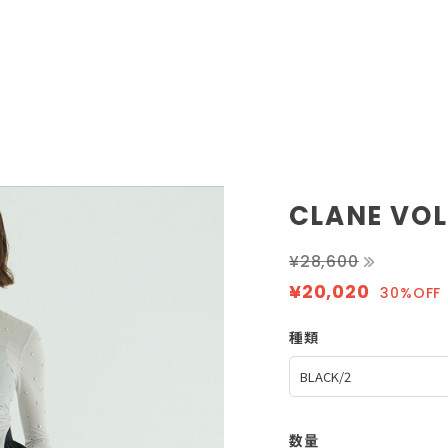
CLANE VOL
¥28,600
¥20,020
30%OFF
種類
数量