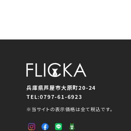
兵庫県芦屋市大原町20-24
TEL:0797-61-6923
※当サイトの表示価格は全て税込です。