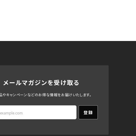
メールマガジンを受け取る
品やキャンペーンなどのお得な情報をお届けいたします。
登録