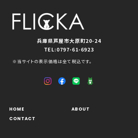
兵庫県芦屋市大原町20-24
TEL:0797-61-6923
※当サイトの表示価格は全て税込です。
HOME
ABOUT
CONTACT