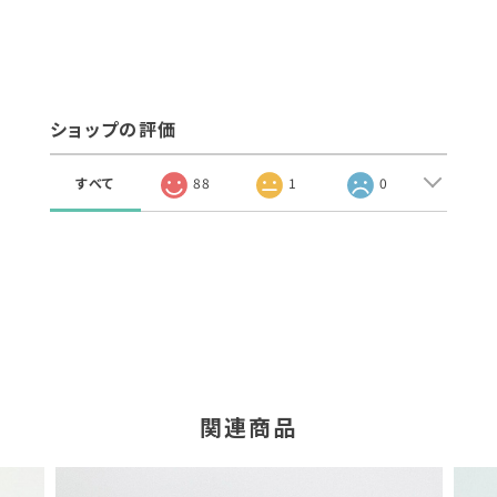
ショップの評価
すべて
88
1
0
関連商品